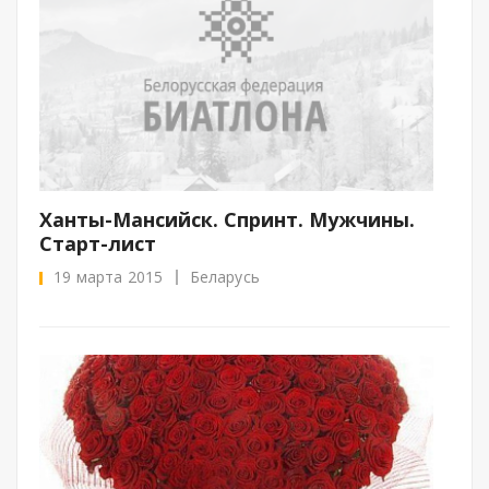
Ханты-Мансийск. Спринт. Мужчины.
Cтарт-лист
19 марта 2015
Беларусь