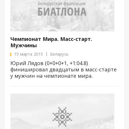
Чемпионат Мира. Масс-старт.
Мужчины
15 марта 2015
Беларусь
Юрий Лядов (0+0+0+1, +1:04.8)
финишировал двадцатым в масс-старте
у мужчин на чемпионате мира.