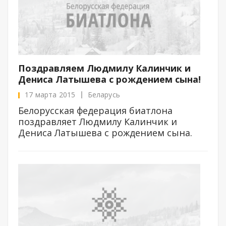
Поздравляем Людмилу Калинчик и
Дениса Латышева с рождением сына!
17 марта 2015
Беларусь
Белорусская федерация биатлона
поздравляет Людмилу Калинчик и
Дениса Латышева с рождением сына.