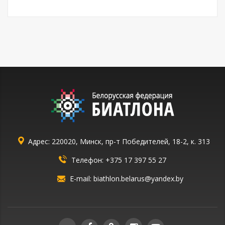
Адрес: 220020, Минск, пр-т Победителей, 18-2, к. 313
Телефон:
+375 17 397 55 27
E-mail:
biathlon.belarus@yandex.by