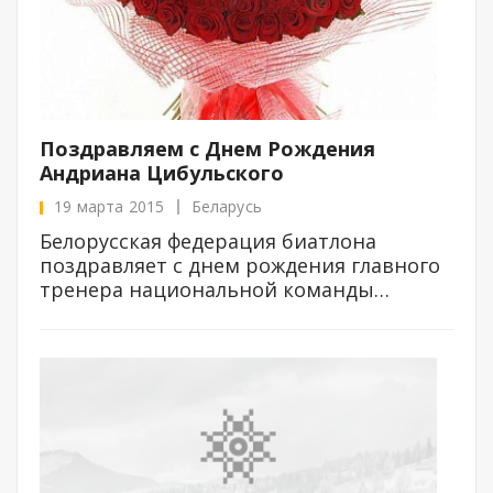
Поздравляем с Днем Рождения
Андриана Цибульского
19 марта 2015
Беларусь
Белорусская федерация биатлона
поздравляет с днем рождения главного
тренера национальной команды
Цибульского Андриана Алексеевича.