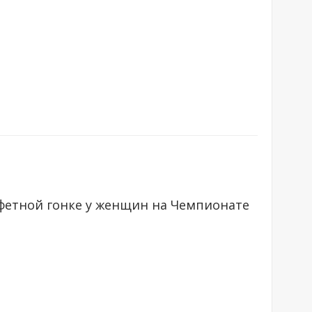
афетной гонке у женщин на Чемпионате