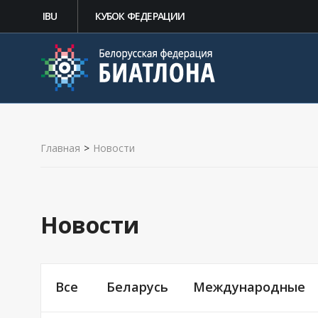
IBU
КУБОК ФЕДЕРАЦИИ
Главная
>
Новости
Новости
Все
Беларусь
Международные