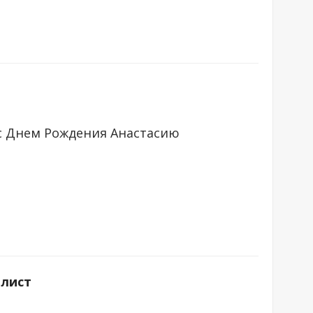
 с Днем Рождения Анастасию
-лист