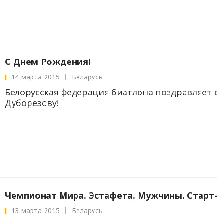
C Днем Рождения!
14 марта 2015
Беларусь
Белорусская федерация биатлона поздравляет
Дуборезову!
Чемпионат Мира. Эстафета. Мужчины. Старт
13 марта 2015
Беларусь