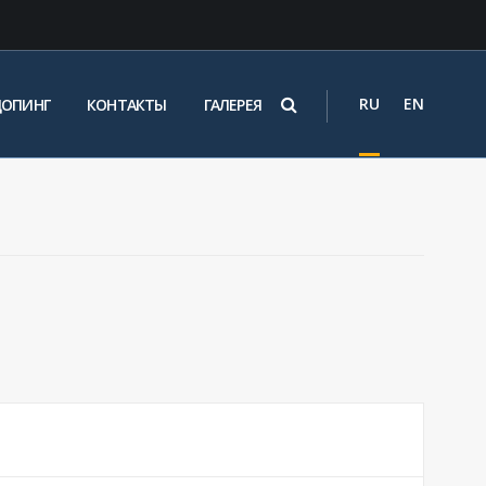
RU
EN
ДОПИНГ
КОНТАКТЫ
ГАЛЕРЕЯ