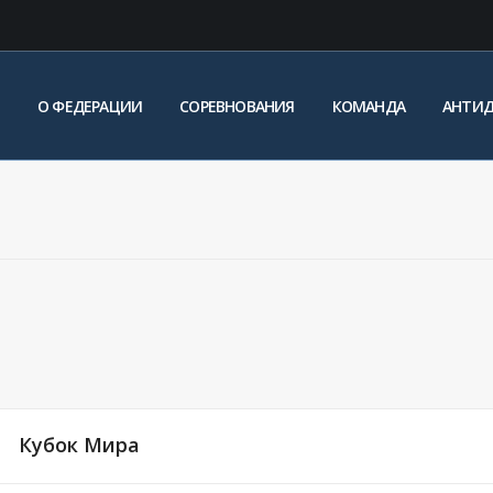
О ФЕДЕРАЦИИ
СОРЕВНОВАНИЯ
КОМАНДА
АНТИ
Кубок Мира