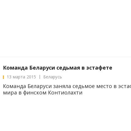
Команда Беларуси седьмая в эстафете
13 марта 2015
Беларусь
Команда Беларуси заняла седьмое место в эст
мира в финском Контиолахти