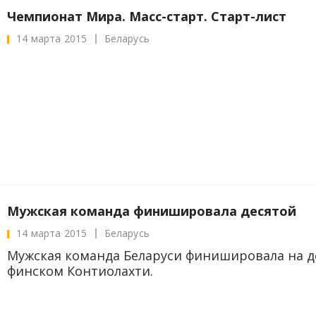
Чемпионат Мира. Масс-старт. Старт-лист
14 марта 2015
Беларусь
Мужская команда финишировала десятой
14 марта 2015
Беларусь
Мужская команда Беларуси финишировала на д
финском Контиолахти.