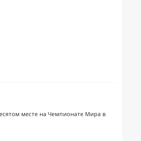
есятом месте на Чемпионате Мира в