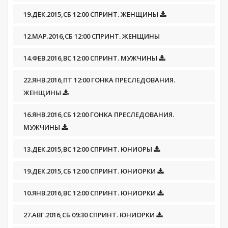
19.ДЕК.2015,СБ 12:00 СПРИНТ. ЖЕНЩИНЫ
12.МАР.2016,СБ 12:00 СПРИНТ. ЖЕНЩИНЫ
14.ФЕВ.2016,ВС 12:00 СПРИНТ. МУЖЧИНЫ
22.ЯНВ.2016,ПТ 12:00 ГОНКА ПРЕСЛЕДОВАНИЯ.
ЖЕНЩИНЫ
16.ЯНВ.2016,СБ 12:00 ГОНКА ПРЕСЛЕДОВАНИЯ.
МУЖЧИНЫ
13.ДЕК.2015,ВС 12:00 СПРИНТ. ЮНИОРЫ
19.ДЕК.2015,СБ 12:00 СПРИНТ. ЮНИОРКИ
10.ЯНВ.2016,ВС 12:00 СПРИНТ. ЮНИОРКИ
27.АВГ.2016,СБ 09:30 СПРИНТ. ЮНИОРКИ