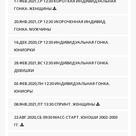
17.ФЕВ.2021,СР 12:30 КОРОТКАЯ ИНДИВИДУАЛЬНАЯ
ГОНКА. ЖЕНЩИНЫ
20.ЯНВ.2021,СР 12:30 УКОРОЧЕННАЯ ИНДИВИД.
ГОНКА. МУЖЧИНЫ
16.ДЕК.2020,СР 12:30 ИНДИВИДУАЛЬНАЯ ГОНКА.
ЮНИОРКИ
28.ФЕВ.2021,ВС 12:30 ИНДИВИДУАЛЬНАЯ ГОНКА.
ДЕВУШКИ
03.ФЕВ.2020,ПН 12:30 ИНДИВИДУАЛЬНАЯ ГОНКА.
ЮНИОРЫ
08.ЯНВ.2021,ПТ 13:30 СПРИНТ. ЖЕНЩИНЫ
22.АВГ.2020,СБ 09:30 МАСС-СТАРТ. ЮНОШИ 2002-2003
ГГ.