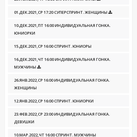
01.ДЕК.2021,СР 17:20 СУПЕРСПРИНТ. ЖЕНЩИНЫ
10.ДЕК.2021,ПТ 16:00 ИНДИВИДУАЛЬНАЯ ГОНКА.
ЮНИОРКИ
15.ДЕК.2021,СР 16:00 СПРИНТ. ЮНИОРЫ
16.ДЕК.2021,ЧТ 16:00 ИНДИВИДУАЛЬНАЯ ГОНКА.
МУЖЧИНЫ
26.ЯНВ.2022,СР 16:00 ИНДИВИДУАЛЬНАЯ ГОНКА.
ЖЕНЩИНЫ
12.ЯНВ.2022,СР 16:00 СПРИНТ. ЮНИОРКИ
23.ФЕВ.2022,СР 23:00 ИНДИВИДУАЛЬНАЯ ГОНКА.
ДЕВУШКИ
10.МАР.2022,ЧТ 16:00 СПРИНТ. МУЖЧИНЫ