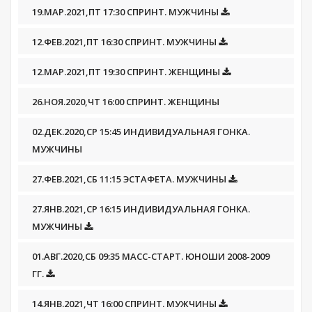
19.МАР.2021,ПТ 17:30 СПРИНТ. МУЖЧИНЫ
12.ФЕВ.2021,ПТ 16:30 СПРИНТ. МУЖЧИНЫ
12.МАР.2021,ПТ 19:30 СПРИНТ. ЖЕНЩИНЫ
26.НОЯ.2020,ЧТ 16:00 СПРИНТ. ЖЕНЩИНЫ
02.ДЕК.2020,СР 15:45 ИНДИВИДУАЛЬНАЯ ГОНКА.
МУЖЧИНЫ
27.ФЕВ.2021,СБ 11:15 ЭСТАФЕТА. МУЖЧИНЫ
27.ЯНВ.2021,СР 16:15 ИНДИВИДУАЛЬНАЯ ГОНКА.
МУЖЧИНЫ
01.АВГ.2020,СБ 09:35 МАСС-СТАРТ. ЮНОШИ 2008-2009
ГГ.
14.ЯНВ.2021,ЧТ 16:00 СПРИНТ. МУЖЧИНЫ