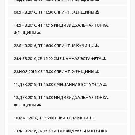
08.ЯНВ.2016,ПТ 16:30 СПРИНТ. ЖЕНЩИНЫ
14.ЯНВ.2016,ЧТ 16:15 ИНДИВИДУАЛЬНАЯ ГОНКА.
ЖЕНЩИНЫ
22.ЯНВ.2016,ПТ 16:30 СПРИНТ. МУЖЧИНЫ
24.ФЕВ.2016,СР 16:00 СМЕШАННАЯ ЭСТАФЕТА
28.НОЯ.2015,СБ 15:00 СПРИНТ. ЖЕНЩИНЫ
11.ДЕК.2015,ПТ 15:00 СМЕШАННАЯ ЭСТАФЕТА
18.ДЕК.2015,ПТ 15:00 ИНДИВИДУАЛЬНАЯ ГОНКА.
ЖЕНЩИНЫ
10.МАР.2016,ЧТ 15:00 СПРИНТ. МУЖЧИНЫ
13.ФЕВ.2016,СБ 15:30 ИНДИВИДУАЛЬНАЯ ГОНКА.