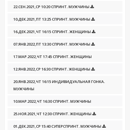
22.СЕН.2021,СР 10:20 СПРИНТ. МУЖЧИНЫ
10.ДЕК.2021,ПТ 13:25 СПРИНТ. МУЖЧИНЫ
16.ДЕК.2021,ЧТ 16:15 СПРИНТ. ЖЕНЩИНЫ
07.ЯНВ.2022,ПТ 13:30 СПРИНТ. МУЖЧИНЫ
17.МАР.2022,ЧТ 17:45 СПРИНТ. ЖЕНЩИНЫ
12.ЯНВ.2022,СР 16:30 СПРИНТ. ЖЕНЩИНЫ
20.ЯНВ.2022,ЧТ 16:15 ИНДИВИДУАЛЬНАЯ ГОНКА.
МУЖЧИНЫ
10.МАР.2022,ЧТ 16:30 СПРИНТ. МУЖЧИНЫ
25.НОЯ.2021,ЧТ 12:30 СПРИНТ. ЖЕНЩИНЫ
01.ДЕК.2021,СР 15:40 СУПЕРСПРИНТ. МУЖЧИНЫ