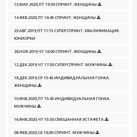
13.МАР.2020,ПТ 19:30 СПРИНТ. ЖЕНЩИНЫ
14.ФЕВ.2020,ПТ 16:45 СПРИНТ. ЖЕНЩИНЫ
23.АВГ.2019,ПТ 11:15 СУПЕРСПРИНТ. КВАЛИФИКАЦИЯ.
ЮНИОРКИ
28.НОЯ.2019,ЧТ 16:00 СПРИНТ. ЖЕНЩИНЫ
12.ДЕК.2019,ЧТ 17:30 СУПЕРСПРИНТ. МУЖЧИНЫ
18.ДЕК.2019,СР 15:45 ИНДИВИДУАЛЬНАЯ ГОНКА.
ЖЕНЩИНЫ
10.ЯНВ.2020,ПТ 15:45 ИНДИВИДУАЛЬНАЯ ГОНКА.
МУЖЧИНЫ
16.ЯНВ.2020,ЧТ 15:30 СМЕШАННАЯ ЭСТАФЕТА
08.ФЕВ.2020,СБ 16:00 СПРИНТ. МУЖЧИНЫ