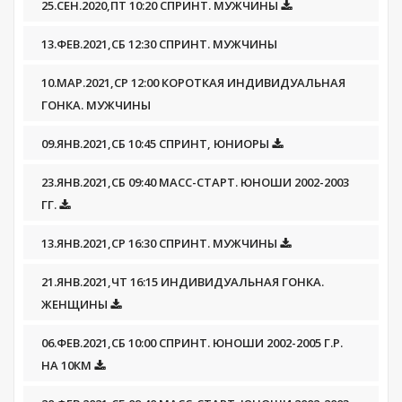
25.СЕН.2020,ПТ 10:20 СПРИНТ. МУЖЧИНЫ
13.ФЕВ.2021,СБ 12:30 СПРИНТ. МУЖЧИНЫ
10.МАР.2021,СР 12:00 КОРОТКАЯ ИНДИВИДУАЛЬНАЯ
ГОНКА. МУЖЧИНЫ
09.ЯНВ.2021,СБ 10:45 СПРИНТ, ЮНИОРЫ
23.ЯНВ.2021,СБ 09:40 МАСС-СТАРТ. ЮНОШИ 2002-2003
ГГ.
13.ЯНВ.2021,СР 16:30 СПРИНТ. МУЖЧИНЫ
21.ЯНВ.2021,ЧТ 16:15 ИНДИВИДУАЛЬНАЯ ГОНКА.
ЖЕНЩИНЫ
06.ФЕВ.2021,СБ 10:00 СПРИНТ. ЮНОШИ 2002-2005 Г.Р.
НА 10КМ