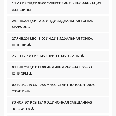
14.МАР.2018,СР 09:00 СУПЕРСПРИНТ. КВАЛИФИКАЦИЯ.
ЖЕНЩИНЫ
24.ЯНВ.2018,СР 12:00 ИНДИВИДУАЛЬНАЯ ГОНКА.
МУЖЧИНЫ
27.ЯНВ.2019,ВС 13:00 ИНДИВИДУАЛЬНАЯ ГОНКА.
ЮНОШИ
26.СЕН.2018,СР 10:45 СПРИНТ. МУЖЧИНЫ
04.ЯНВ.2019,ПТ 11:00 ИНДИВИДУАЛЬНАЯ ГОНКА.
ЮНИОРЫ
02.МАР.2019,СБ 10:00 МАСС-СТАРТ. ЮНОШИ (2006-
2007Г.Р.)
30.НОЯ.2019,СБ 15:10 ОДИНОЧНАЯ СМЕШАННАЯ
ЭСТАФЕТА