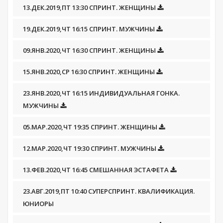
13.ДЕК.2019,ПТ 13:30 СПРИНТ. ЖЕНЩИНЫ
19.ДЕК.2019,ЧТ 16:15 СПРИНТ. МУЖЧИНЫ
09.ЯНВ.2020,ЧТ 16:30 СПРИНТ. ЖЕНЩИНЫ
15.ЯНВ.2020,СР 16:30 СПРИНТ. ЖЕНЩИНЫ
23.ЯНВ.2020,ЧТ 16:15 ИНДИВИДУАЛЬНАЯ ГОНКА.
МУЖЧИНЫ
05.МАР.2020,ЧТ 19:35 СПРИНТ. ЖЕНЩИНЫ
12.МАР.2020,ЧТ 19:30 СПРИНТ. МУЖЧИНЫ
13.ФЕВ.2020,ЧТ 16:45 СМЕШАННАЯ ЭСТАФЕТА
23.АВГ.2019,ПТ 10:40 СУПЕРСПРИНТ. КВАЛИФИКАЦИЯ.
ЮНИОРЫ