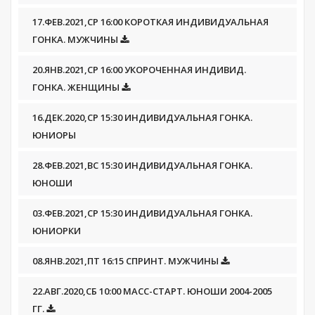
17.ФЕВ.2021,СР 16:00 КОРОТКАЯ ИНДИВИДУАЛЬНАЯ
ГОНКА. МУЖЧИНЫ
20.ЯНВ.2021,СР 16:00 УКОРОЧЕННАЯ ИНДИВИД.
ГОНКА. ЖЕНЩИНЫ
16.ДЕК.2020,СР 15:30 ИНДИВИДУАЛЬНАЯ ГОНКА.
ЮНИОРЫ
28.ФЕВ.2021,ВС 15:30 ИНДИВИДУАЛЬНАЯ ГОНКА.
ЮНОШИ
03.ФЕВ.2021,СР 15:30 ИНДИВИДУАЛЬНАЯ ГОНКА.
ЮНИОРКИ
08.ЯНВ.2021,ПТ 16:15 СПРИНТ. МУЖЧИНЫ
22.АВГ.2020,СБ 10:00 МАСС-СТАРТ. ЮНОШИ 2004-2005
ГГ.