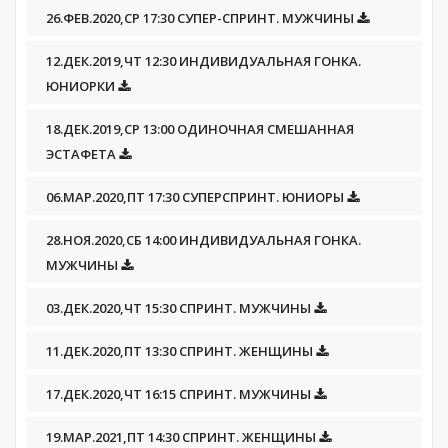
26.ФЕВ.2020,СР 17:30 СУПЕР-СПРИНТ. МУЖЧИНЫ
12.ДЕК.2019,ЧТ 12:30 ИНДИВИДУАЛЬНАЯ ГОНКА.
ЮНИОРКИ
18.ДЕК.2019,СР 13:00 ОДИНОЧНАЯ СМЕШАННАЯ
ЭСТАФЕТА
06.МАР.2020,ПТ 17:30 СУПЕРСПРИНТ. ЮНИОРЫ
28.НОЯ.2020,СБ 14:00 ИНДИВИДУАЛЬНАЯ ГОНКА.
МУЖЧИНЫ
03.ДЕК.2020,ЧТ 15:30 СПРИНТ. МУЖЧИНЫ
11.ДЕК.2020,ПТ 13:30 СПРИНТ. ЖЕНЩИНЫ
17.ДЕК.2020,ЧТ 16:15 СПРИНТ. МУЖЧИНЫ
19.МАР.2021,ПТ 14:30 СПРИНТ. ЖЕНЩИНЫ