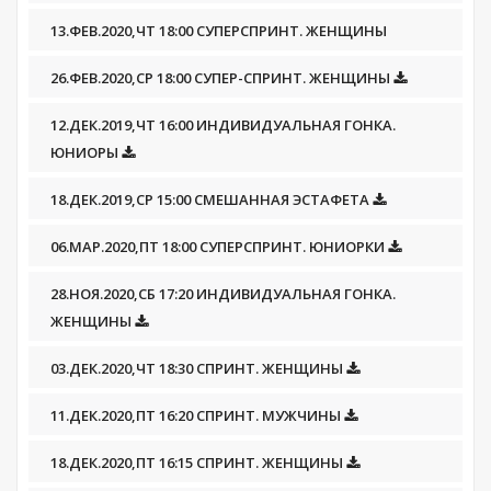
13.ФЕВ.2020,ЧТ 18:00 СУПЕРСПРИНТ. ЖЕНЩИНЫ
26.ФЕВ.2020,СР 18:00 СУПЕР-СПРИНТ. ЖЕНЩИНЫ
12.ДЕК.2019,ЧТ 16:00 ИНДИВИДУАЛЬНАЯ ГОНКА.
ЮНИОРЫ
18.ДЕК.2019,СР 15:00 СМЕШАННАЯ ЭСТАФЕТА
06.МАР.2020,ПТ 18:00 СУПЕРСПРИНТ. ЮНИОРКИ
28.НОЯ.2020,СБ 17:20 ИНДИВИДУАЛЬНАЯ ГОНКА.
ЖЕНЩИНЫ
03.ДЕК.2020,ЧТ 18:30 СПРИНТ. ЖЕНЩИНЫ
11.ДЕК.2020,ПТ 16:20 СПРИНТ. МУЖЧИНЫ
18.ДЕК.2020,ПТ 16:15 СПРИНТ. ЖЕНЩИНЫ