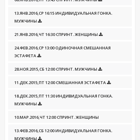
13.ЯНВ.2016,СР 16:15 ИНДИВИДУАЛЬНАЯ ГОНКА.
МУЖЧИНЫ
21.ЯНВ.2016,ЧТ 16:30 СПРИНТ. ЖЕНЩИНЫ
24.ФЕВ.2016,СР 13:00 ОДИНОЧНАЯ СМЕШАННАЯ
ЭСТАФЕТА
28.НОЯ.2015,СБ 12:00 СПРИНТ. МУЖЧИНЫ
11.ДЕК.2015,ПТ 12:00 СМЕШАННАЯ ЭСТАФЕТА
18.ДЕК.2015,ПТ 11:30 ИНДИВИДУАЛЬНАЯ ГОНКА.
МУЖЧИНЫ
10.МАР.2016,ЧТ 12:00 СПРИНТ. ЖЕНЩИНЫ
13.ФЕВ.2016,СБ 12:00 ИНДИВИДУАЛЬНАЯ ГОНКА.
МУЖЧИНЫ