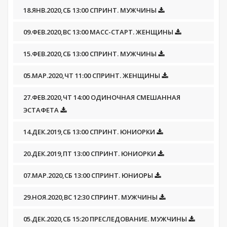
18.ЯНВ.2020,СБ 13:00 СПРИНТ. МУЖЧИНЫ
09.ФЕВ.2020,ВС 13:00 МАСС-СТАРТ. ЖЕНЩИНЫ
15.ФЕВ.2020,СБ 13:00 СПРИНТ. МУЖЧИНЫ
05.МАР.2020,ЧТ 11:00 СПРИНТ. ЖЕНЩИНЫ
27.ФЕВ.2020,ЧТ 14:00 ОДИНОЧНАЯ СМЕШАННАЯ
ЭСТАФЕТА
14.ДЕК.2019,СБ 13:00 СПРИНТ. ЮНИОРКИ
20.ДЕК.2019,ПТ 13:00 СПРИНТ. ЮНИОРКИ
07.МАР.2020,СБ 13:00 СПРИНТ. ЮНИОРЫ
29.НОЯ.2020,ВС 12:30 СПРИНТ. МУЖЧИНЫ
05.ДЕК.2020,СБ 15:20 ПРЕСЛЕДОВАНИЕ. МУЖЧИНЫ