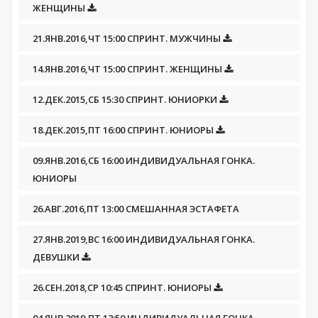
ЖЕНЩИНЫ
21.ЯНВ.2016,ЧТ 15:00 СПРИНТ. МУЖЧИНЫ
14.ЯНВ.2016,ЧТ 15:00 СПРИНТ. ЖЕНЩИНЫ
12.ДЕК.2015,СБ 15:30 СПРИНТ. ЮНИОРКИ
18.ДЕК.2015,ПТ 16:00 СПРИНТ. ЮНИОРЫ
09.ЯНВ.2016,СБ 16:00 ИНДИВИДУАЛЬНАЯ ГОНКА.
ЮНИОРЫ
26.АВГ.2016,ПТ 13:00 СМЕШАННАЯ ЭСТАФЕТА
27.ЯНВ.2019,ВС 16:00 ИНДИВИДУАЛЬНАЯ ГОНКА.
ДЕВУШКИ
26.СЕН.2018,СР 10:45 СПРИНТ. ЮНИОРЫ