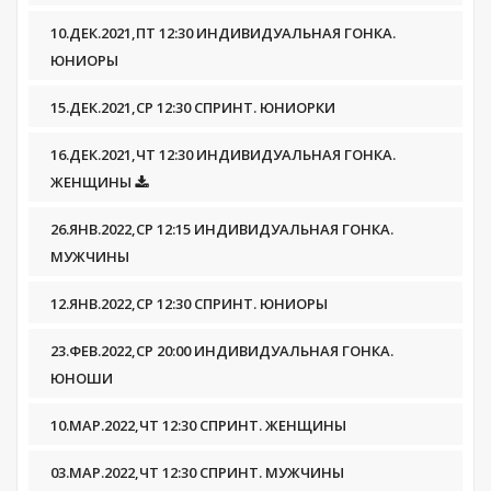
10.ДЕК.2021,ПТ 12:30 ИНДИВИДУАЛЬНАЯ ГОНКА.
ЮНИОРЫ
15.ДЕК.2021,СР 12:30 СПРИНТ. ЮНИОРКИ
16.ДЕК.2021,ЧТ 12:30 ИНДИВИДУАЛЬНАЯ ГОНКА.
ЖЕНЩИНЫ
26.ЯНВ.2022,СР 12:15 ИНДИВИДУАЛЬНАЯ ГОНКА.
МУЖЧИНЫ
12.ЯНВ.2022,СР 12:30 СПРИНТ. ЮНИОРЫ
23.ФЕВ.2022,СР 20:00 ИНДИВИДУАЛЬНАЯ ГОНКА.
ЮНОШИ
10.МАР.2022,ЧТ 12:30 СПРИНТ. ЖЕНЩИНЫ
03.МАР.2022,ЧТ 12:30 СПРИНТ. МУЖЧИНЫ