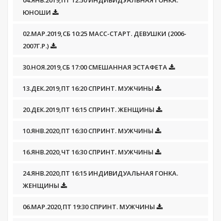
04.ЯНВ.2019,ПТ 12:50 ИНДИВИДУАЛЬНАЯ ГОНКА.
ЮНОШИ
02.МАР.2019,СБ 10:25 МАСС-СТАРТ. ДЕВУШКИ (2006-
2007Г.Р.)
30.НОЯ.2019,СБ 17:00 СМЕШАННАЯ ЭСТАФЕТА
13.ДЕК.2019,ПТ 16:20 СПРИНТ. МУЖЧИНЫ
20.ДЕК.2019,ПТ 16:15 СПРИНТ. ЖЕНЩИНЫ
10.ЯНВ.2020,ПТ 16:30 СПРИНТ. МУЖЧИНЫ
16.ЯНВ.2020,ЧТ 16:30 СПРИНТ. МУЖЧИНЫ
24.ЯНВ.2020,ПТ 16:15 ИНДИВИДУАЛЬНАЯ ГОНКА.
ЖЕНЩИНЫ
06.МАР.2020,ПТ 19:30 СПРИНТ. МУЖЧИНЫ