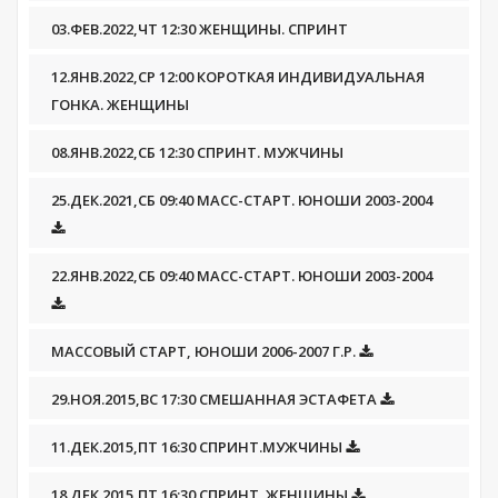
03.ФЕВ.2022,ЧТ 12:30 ЖЕНЩИНЫ. СПРИНТ
12.ЯНВ.2022,СР 12:00 КОРОТКАЯ ИНДИВИДУАЛЬНАЯ
ГОНКА. ЖЕНЩИНЫ
08.ЯНВ.2022,СБ 12:30 СПРИНТ. МУЖЧИНЫ
25.ДЕК.2021,СБ 09:40 МАСС-СТАРТ. ЮНОШИ 2003-2004
22.ЯНВ.2022,СБ 09:40 МАСС-СТАРТ. ЮНОШИ 2003-2004
МАССОВЫЙ СТАРТ, ЮНОШИ 2006-2007 Г.Р.
29.НОЯ.2015,ВС 17:30 СМЕШАННАЯ ЭСТАФЕТА
11.ДЕК.2015,ПТ 16:30 СПРИНТ.МУЖЧИНЫ
18.ДЕК.2015,ПТ 16:30 СПРИНТ. ЖЕНЩИНЫ