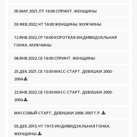
05.МАР.2021,ПТ 16:00 СПРИНТ. ЖЕНЩИНЫ
03.ФЕВ.2022,ЧТ 16:00 ЖЕНЩИНЫ. МУЖЧИНЫ
12.ЯНВ.2022,СР 16:00 КОРОТКАЯ ИНДИВИДУАЛЬНАЯ
ГОНКА. МУЖЧИНЫ
08.ЯНВ.2022,СБ 16:00 СПРИНТ. ЖЕНЩИНЫ
25.ДЕК.2021,СБ 10:30 МАСС-СТАРТ. ДЕВУШКИ 2003-
2004
22.ЯНВ.2022,СБ 10:30 МАСС-СТАРТ. ДЕВУШКИ 2003-
2004
МАССОВЫЙ СТАРТ, ДЕВУШКИ 2006-2007 Г.Р.
03.ДЕК.2015,ЧТ 19:15 ИНДИВИДУАЛЬНАЯ ГОНКА.
ЖЕНЩИНЫ