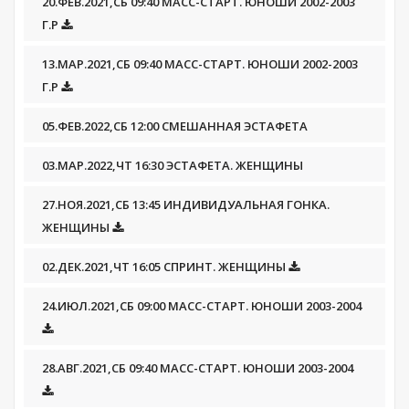
20.ФЕВ.2021,СБ 09:40 МАСС-СТАРТ. ЮНОШИ 2002-2003
Г.Р
13.МАР.2021,СБ 09:40 МАСС-СТАРТ. ЮНОШИ 2002-2003
Г.Р
05.ФЕВ.2022,СБ 12:00 СМЕШАННАЯ ЭСТАФЕТА
03.МАР.2022,ЧТ 16:30 ЭСТАФЕТА. ЖЕНЩИНЫ
27.НОЯ.2021,СБ 13:45 ИНДИВИДУАЛЬНАЯ ГОНКА.
ЖЕНЩИНЫ
02.ДЕК.2021,ЧТ 16:05 СПРИНТ. ЖЕНЩИНЫ
24.ИЮЛ.2021,СБ 09:00 МАСС-СТАРТ. ЮНОШИ 2003-2004
28.АВГ.2021,СБ 09:40 МАСС-СТАРТ. ЮНОШИ 2003-2004