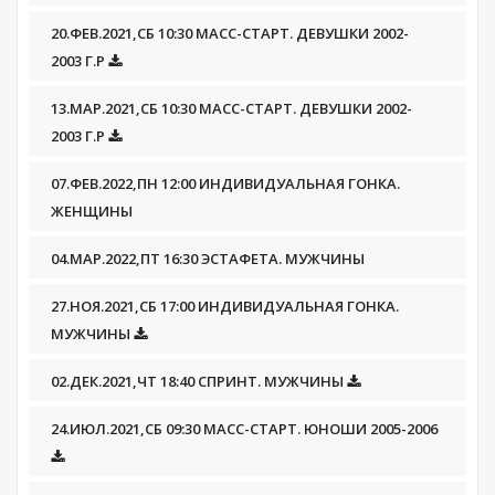
20.ФЕВ.2021,СБ 10:30 МАСС-СТАРТ. ДЕВУШКИ 2002-
2003 Г.Р
13.МАР.2021,СБ 10:30 МАСС-СТАРТ. ДЕВУШКИ 2002-
2003 Г.Р
07.ФЕВ.2022,ПН 12:00 ИНДИВИДУАЛЬНАЯ ГОНКА.
ЖЕНЩИНЫ
04.МАР.2022,ПТ 16:30 ЭСТАФЕТА. МУЖЧИНЫ
27.НОЯ.2021,СБ 17:00 ИНДИВИДУАЛЬНАЯ ГОНКА.
МУЖЧИНЫ
02.ДЕК.2021,ЧТ 18:40 СПРИНТ. МУЖЧИНЫ
24.ИЮЛ.2021,СБ 09:30 МАСС-СТАРТ. ЮНОШИ 2005-2006