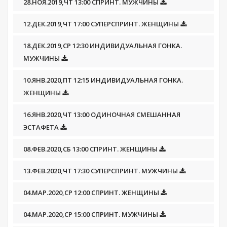
28.НОЯ.2019,ЧТ 13:00 СПРИНТ. МУЖЧИНЫ
12.ДЕК.2019,ЧТ 17:00 СУПЕРСПРИНТ. ЖЕНЩИНЫ
18.ДЕК.2019,СР 12:30 ИНДИВИДУАЛЬНАЯ ГОНКА.
МУЖЧИНЫ
10.ЯНВ.2020,ПТ 12:15 ИНДИВИДУАЛЬНАЯ ГОНКА.
ЖЕНЩИНЫ
16.ЯНВ.2020,ЧТ 13:00 ОДИНОЧНАЯ СМЕШАННАЯ
ЭСТАФЕТА
08.ФЕВ.2020,СБ 13:00 СПРИНТ. ЖЕНЩИНЫ
13.ФЕВ.2020,ЧТ 17:30 СУПЕРСПРИНТ. МУЖЧИНЫ
04.МАР.2020,СР 12:00 СПРИНТ. ЖЕНЩИНЫ
04.МАР.2020,СР 15:00 СПРИНТ. МУЖЧИНЫ