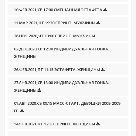
10.ФЕВ.2021,СР 17:00 СМЕШАННАЯ ЭСТАФЕТА
11.МАР.2021,ЧТ 19:30 СПРИНТ. МУЖЧИНЫ
26.НОЯ.2020,ЧТ 13:00 СПРИНТ. МУЖЧИНЫ
02.ДЕК.2020,СР 12:30 ИНДИВИДУАЛЬНАЯ ГОНКА.
ЖЕНЩИНЫ
26.ФЕВ.2021,ПТ 11:15 ЭСТАФЕТА. ЖЕНЩИНЫ
27.ЯНВ.2021,СР 13:00 ИНДИВИДУАЛЬНАЯ ГОНКА.
ЖЕНЩИНЫ
01.АВГ.2020,СБ 09:15 МАСС-СТАРТ. ДЕВУШКИ 2008-2009
ГГ.
14.ЯНВ.2021,ЧТ 12:30 СПРИНТ. ЖЕНЩИНЫ