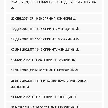
28.АВГ.2021,СБ 10:30 МАСС-СТАРТ. ДЕВУШКИ 2003-2004
22.СЕН.2021,СР 10:20 СПРИНТ. ЮНИОРЫ
10.ДЕК.2021,ПТ 16:15 СПРИНТ. ЖЕНЩИНЫ
17.ДЕК.2021,ПТ 16:15 СПРИНТ. МУЖЧИНЫ
07.ЯНВ.2022,ПТ 16:15 СПРИНТ. ЖЕНЩИНЫ
18.МАР.2022,ПТ 17:45 СПРИНТ. МУЖЧИНЫ
13.ЯНВ.2021,СР 16:30 СПРИНТ. МУЖЧИНЫ
21.ЯНВ.2022,ПТ 16:15 ИНДИВИДУАЛЬНАЯ ГОНКА.
ЖЕНЩИНЫ
11.МАР.2022,ПТ 16:30 СПРИНТ. ЖЕНЩИНЫ
25.НОЯ.2021,ЧТ 16:00 СПРИНТ. МУЖЧИНЫ