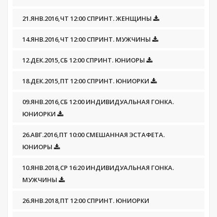
21.ЯНВ.2016,ЧТ 12:00 СПРИНТ. ЖЕНЩИНЫ
14.ЯНВ.2016,ЧТ 12:00 СПРИНТ. МУЖЧИНЫ
12.ДЕК.2015,СБ 12:00 СПРИНТ. ЮНИОРЫ
18.ДЕК.2015,ПТ 12:00 СПРИНТ. ЮНИОРКИ
09.ЯНВ.2016,СБ 12:00 ИНДИВИДУАЛЬНАЯ ГОНКА.
ЮНИОРКИ
26.АВГ.2016,ПТ 10:00 СМЕШАННАЯ ЭСТАФЕТА.
ЮНИОРЫ
10.ЯНВ.2018,СР 16:20 ИНДИВИДУАЛЬНАЯ ГОНКА.
МУЖЧИНЫ
26.ЯНВ.2018,ПТ 12:00 СПРИНТ. ЮНИОРКИ