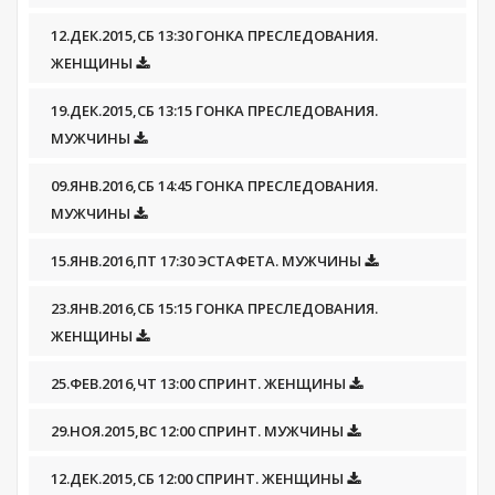
12.ДЕК.2015,СБ 13:30 ГОНКА ПРЕСЛЕДОВАНИЯ.
ЖЕНЩИНЫ
19.ДЕК.2015,СБ 13:15 ГОНКА ПРЕСЛЕДОВАНИЯ.
МУЖЧИНЫ
09.ЯНВ.2016,СБ 14:45 ГОНКА ПРЕСЛЕДОВАНИЯ.
МУЖЧИНЫ
15.ЯНВ.2016,ПТ 17:30 ЭСТАФЕТА. МУЖЧИНЫ
23.ЯНВ.2016,СБ 15:15 ГОНКА ПРЕСЛЕДОВАНИЯ.
ЖЕНЩИНЫ
25.ФЕВ.2016,ЧТ 13:00 СПРИНТ. ЖЕНЩИНЫ
29.НОЯ.2015,ВС 12:00 СПРИНТ. МУЖЧИНЫ
12.ДЕК.2015,СБ 12:00 СПРИНТ. ЖЕНЩИНЫ