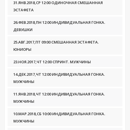
31.ЯНВ.2018,СР 12:00 ОДИНОЧНАЯ СМЕШАННАЯ
ЭСТАФЕТА
26.ФЕВ.2018,ПН 12:00 ИНДИВИДУАЛЬНАЯ ГОНКА.
ДЕВУШКИ
25.АВГ.2017,ПТ 09:00 СМЕШАННАЯ ЭСТАФЕТА.
ЮНИОРЫ
23.НОЯ.2017,ЧТ 12:00 СПРИНТ. МУЖЧИНЫ
14.ДЕК.2017,ЧТ 12:00 ИНДИВИДУАЛЬНАЯ ГОНКА.
МУЖЧИНЫ
11.ЯНВ.2018,ЧТ 12:00 ИНДИВИДУАЛЬНАЯ ГОНКА.
МУЖЧИНЫ
10.МАР.2018,СБ 10:00 ИНДИВИДУАЛЬНАЯ ГОНКА.
МУЖЧИНЫ