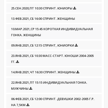
25.СЕН.2020,ПТ 10:30 СПРИНТ. ЮНИОРЫ
13.ФЕВ.2021,СБ 16:00 СПРИНТ. ЖЕНЩИНЫ
10.МАР.2021,СР 15:45 КОРОТКАЯ ИНДИВИДУАЛЬНАЯ
ГОНКА. ЖЕНЩИНЫ
09.ЯНВ.2021,СБ 12:15 СПРИНТ, ЮНИОРКИ
23.ЯНВ.2021,СБ 10:30 МАСС-СТАРТ. ЮНОШИ 2004-2005
ГГ.
14.ЯНВ.2021,ЧТ 16:30 СПРИНТ. ЖЕНЩИНЫ
22.ЯНВ.2021,ПТ 15:15 ИНДИВИДУАЛЬНАЯ ГОНКА.
МУЖЧИНЫ
06.ФЕВ.2021,СБ 12:00 СПРИНТ. ДЕВУШКИ 2002-2005 Г.Р.
НА 7,5КМ