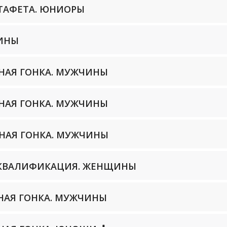
ЭСТАФЕТА. ЮНИОРЫ
ЧИНЫ
ЛЬНАЯ ГОНКА. МУЖЧИНЫ
ЛЬНАЯ ГОНКА. МУЖЧИНЫ
ЛЬНАЯ ГОНКА. МУЖЧИНЫ
НТ. КВАЛИФИКАЦИЯ. ЖЕНЩИНЫ
ЬНАЯ ГОНКА. МУЖЧИНЫ