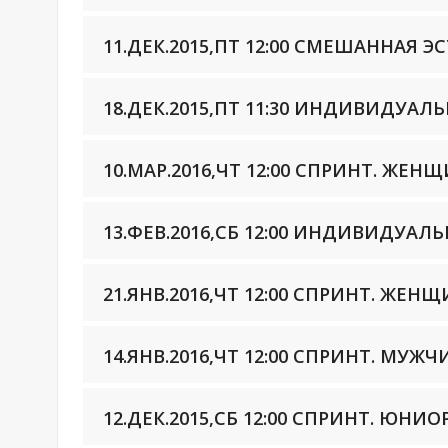
11.ДЕК.2015,ПТ 12:00 СМЕШАННАЯ 
18.ДЕК.2015,ПТ 11:30 ИНДИВИДУА
10.МАР.2016,ЧТ 12:00 СПРИНТ. ЖЕН
13.ФЕВ.2016,СБ 12:00 ИНДИВИДУА
21.ЯНВ.2016,ЧТ 12:00 СПРИНТ. ЖЕН
14.ЯНВ.2016,ЧТ 12:00 СПРИНТ. МУЖ
12.ДЕК.2015,СБ 12:00 СПРИНТ. ЮНИ