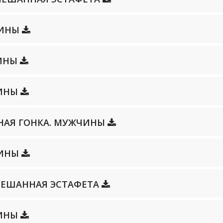
НЩИНЫ
ЧИНЫ
ЧИНЫ
ЛЬНАЯ ГОНКА. МУЖЧИНЫ
ЩИНЫ
 СМЕШАННАЯ ЭСТАФЕТА
ЧИНЫ