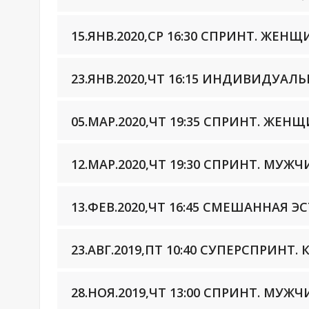
15.ЯНВ.2020,СР 16:30 СПРИНТ. ЖЕН
23.ЯНВ.2020,ЧТ 16:15 ИНДИВИДУА
05.МАР.2020,ЧТ 19:35 СПРИНТ. ЖЕ
12.МАР.2020,ЧТ 19:30 СПРИНТ. МУЖ
13.ФЕВ.2020,ЧТ 16:45 СМЕШАННАЯ 
23.АВГ.2019,ПТ 10:40 СУПЕРСПРИН
28.НОЯ.2019,ЧТ 13:00 СПРИНТ. МУЖ