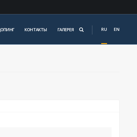
RU
EN
ДОПИНГ
КОНТАКТЫ
ГАЛЕРЕЯ