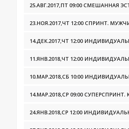
25.АВГ.2017,ПТ 09:00 СМЕШАННАЯ 
23.НОЯ.2017,ЧТ 12:00 СПРИНТ. МУЖ
14.ДЕК.2017,ЧТ 12:00 ИНДИВИДУА
11.ЯНВ.2018,ЧТ 12:00 ИНДИВИДУА
10.МАР.2018,СБ 10:00 ИНДИВИДУА
14.МАР.2018,СР 09:00 СУПЕРСПРИ
24.ЯНВ.2018,СР 12:00 ИНДИВИДУАЛ