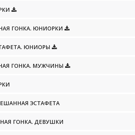
ОРКИ
ЛЬНАЯ ГОНКА. ЮНИОРКИ
ЭСТАФЕТА. ЮНИОРЫ
ЛЬНАЯ ГОНКА. МУЖЧИНЫ
ОРКИ
СМЕШАННАЯ ЭСТАФЕТА
ЬНАЯ ГОНКА. ДЕВУШКИ