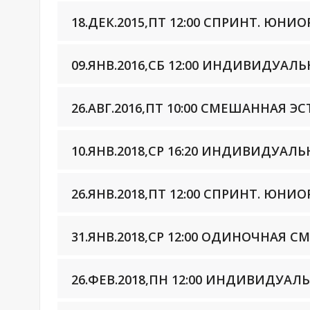
18.ДЕК.2015,ПТ 12:00 СПРИНТ. ЮНИ
09.ЯНВ.2016,СБ 12:00 ИНДИВИДУА
26.АВГ.2016,ПТ 10:00 СМЕШАННАЯ 
10.ЯНВ.2018,СР 16:20 ИНДИВИДУА
26.ЯНВ.2018,ПТ 12:00 СПРИНТ. ЮНИ
31.ЯНВ.2018,СР 12:00 ОДИНОЧНАЯ 
26.ФЕВ.2018,ПН 12:00 ИНДИВИДУАЛ