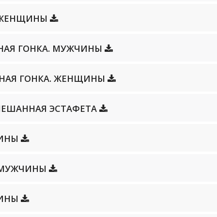
Т. ЖЕНЩИНЫ
ЛЬНАЯ ГОНКА. МУЖЧИНЫ
ЛЬНАЯ ГОНКА. ЖЕНЩИНЫ
 СМЕШАННАЯ ЭСТАФЕТА
ЩИНЫ
Т. МУЖЧИНЫ
ЩИНЫ