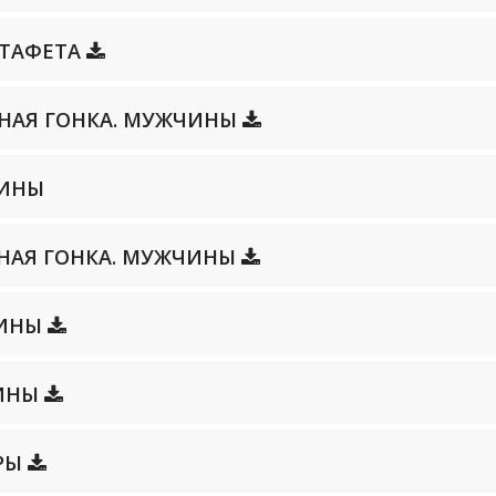
ЭСТАФЕТА
ЛЬНАЯ ГОНКА. МУЖЧИНЫ
ЩИНЫ
ЛЬНАЯ ГОНКА. МУЖЧИНЫ
ЩИНЫ
ЧИНЫ
ОРЫ