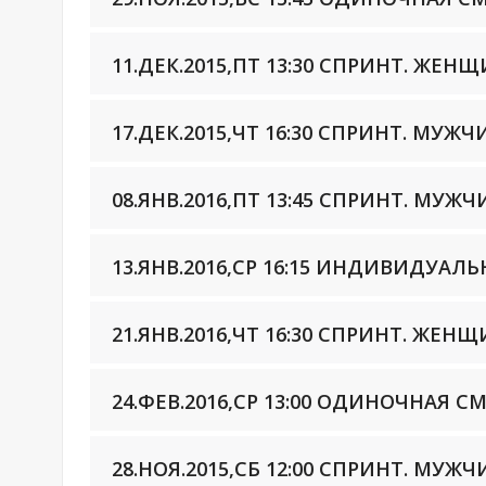
11.ДЕК.2015,ПТ 13:30 СПРИНТ. ЖЕ
17.ДЕК.2015,ЧТ 16:30 СПРИНТ. МУЖ
08.ЯНВ.2016,ПТ 13:45 СПРИНТ. МУЖ
13.ЯНВ.2016,СР 16:15 ИНДИВИДУА
21.ЯНВ.2016,ЧТ 16:30 СПРИНТ. ЖЕН
24.ФЕВ.2016,СР 13:00 ОДИНОЧНАЯ
28.НОЯ.2015,СБ 12:00 СПРИНТ. МУЖ