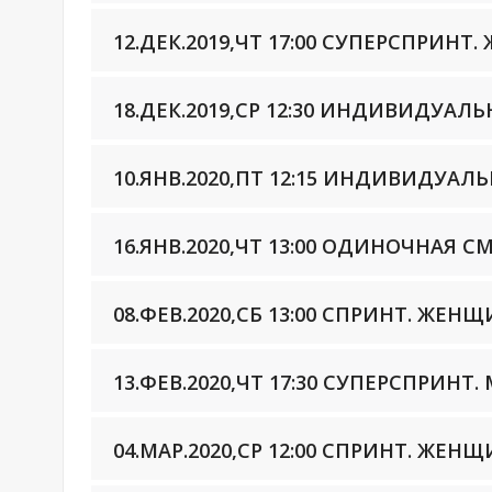
12.ДЕК.2019,ЧТ 17:00 СУПЕРСПРИН
18.ДЕК.2019,СР 12:30 ИНДИВИДУА
10.ЯНВ.2020,ПТ 12:15 ИНДИВИДУА
16.ЯНВ.2020,ЧТ 13:00 ОДИНОЧНАЯ
08.ФЕВ.2020,СБ 13:00 СПРИНТ. ЖЕН
13.ФЕВ.2020,ЧТ 17:30 СУПЕРСПРИН
04.МАР.2020,СР 12:00 СПРИНТ. ЖЕН